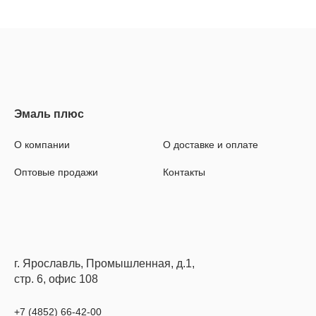
О компании
О доставке и оплате
Оптовые продажи
Контакты
г. Ярославль, Промышленная, д.1,
стр. 6, офис 108
+7 (4852) 66-42-00