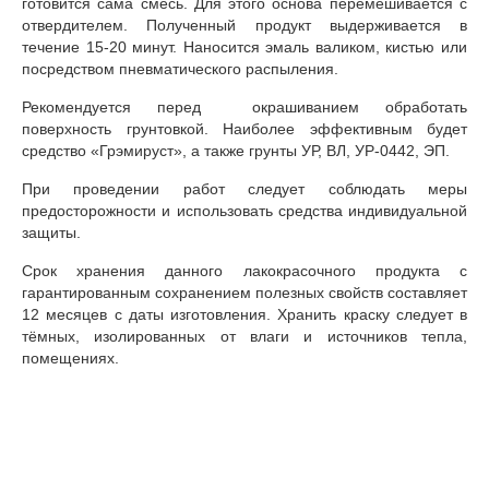
готовится сама смесь. Для этого основа перемешивается с
отвердителем. Полученный продукт выдерживается в
течение 15-20 минут. Наносится эмаль валиком, кистью или
посредством пневматического распыления.
Рекомендуется перед окрашиванием обработать
поверхность грунтовкой. Наиболее эффективным будет
средство «Грэмируст», а также грунты УР, ВЛ, УР-0442, ЭП.
При проведении работ следует соблюдать меры
предосторожности и использовать средства индивидуальной
защиты.
Срок хранения данного лакокрасочного продукта с
гарантированным сохранением полезных свойств составляет
12 месяцев с даты изготовления. Хранить краску следует в
тёмных, изолированных от влаги и источников тепла,
помещениях.