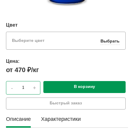
Цвет
Выберите цвет
Выбрать
Цена:
от 470 ₽/кг
В корзину
-
+
Быстрый заказ
Описание
Характеристики