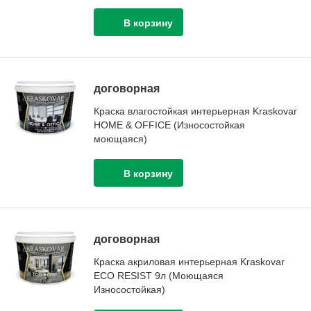
договорная
Краска влагостойкая интерьерная Kraskovar
HOME & OFFICE (Износостойкая
моющаяся)
договорная
Краска акриловая интерьерная Kraskovar
ECO RESIST 9л (Моющаяся
Износостойкая)