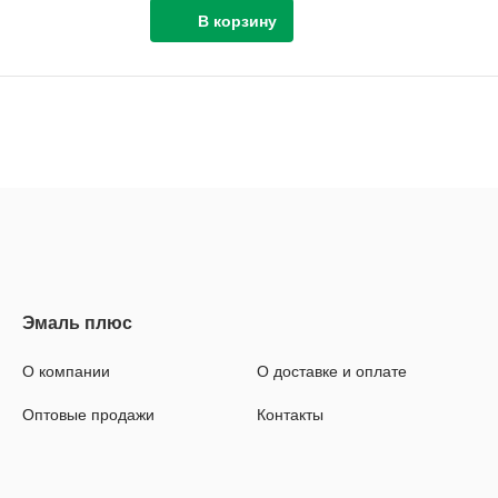
О компании
О доставке и оплате
Оптовые продажи
Контакты