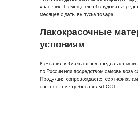
хранения. Помещение оборудовать средст
месяцев с даты выпуска товара.
Лакокрасочные мат
условиям
Компания «Эмаль плюс» предлагает купить
по России или посредством самовывоза с
Продукция сопровождается сертификатами 
соответствие требованиям ГОСТ.