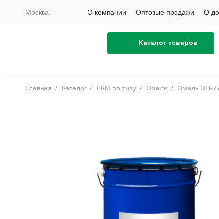
Москва
О компании
Оптовые продажи
О до
Каталог товаров
Главная
Каталог
ЛКМ по типу
Эмали
Эмаль ЭП-7