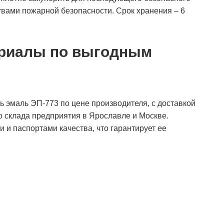
вами пожарной безопасности. Срок хранения – 6
ериалы по выгодным
 эмаль ЭП-773 по цене производителя, с доставкой
о склада предприятия в Ярославле и Москве.
и паспортами качества, что гарантирует ее