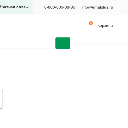
братная связь
8-800-600-08-95
info@emalplus.ru
Корзина