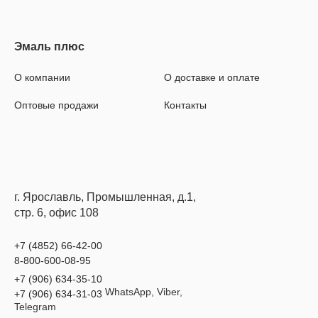
О компании
О доставке и оплате
Оптовые продажи
Контакты
г. Ярославль, Промышленная, д.1,
стр. 6, офис 108
+7 (4852) 66-42-00
8-800-600-08-95
+7 (906) 634-35-10
WhatsApp, Viber,
+7 (906) 634-31-03
Telegram