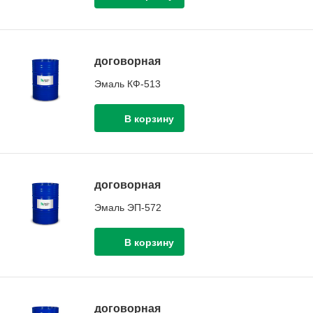
договорная
Эмаль КФ-513
договорная
Эмаль ЭП-572
договорная