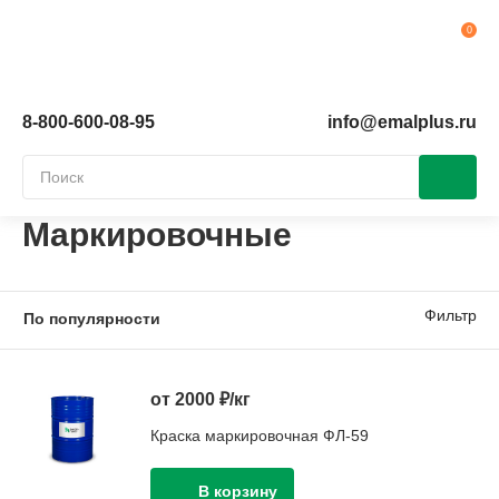
Ко
8-800-600-08-95
info@emalplus.ru
Маркировочные
Фильтр
от 2000 ₽/кг
Краска маркировочная ФЛ-59