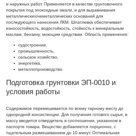
и наружных работ. Применяется в качестве грунтовочного
покрытия под эпоксидные эмали, и для выравнивания
металлических/неметаллических оснований для
последующего нанесения ЛКМ. Шпатлевка обеспечивает
износостойкость, водостойкость, стойкость к минеральным
маслам, бензину, моющим средствам. Область применения:
судостроение,
промышленность,
сельское хозяйство,
энергетика,
металлопроизводство.
Подготовка грунтовки ЭП-0010 и
условия работы
Содержимое перемешивается по всему тарному месту до
однородной консистенции. Для получения готового сырья, в
массу вводится отвердитель в соотношении, указанном в
паспорте товара. Вещество добавляется порционно, с
тщательным размешиванием до 10 минут. Оптимальная