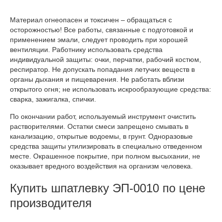
Материал огнеопасен и токсичен – обращаться с
осторожностью! Все работы, связанные с подготовкой и
применением эмали, следует проводить при хорошей
вентиляции. Работнику использовать средства
индивидуальной защиты: очки, перчатки, рабочий костюм,
респиратор. Не допускать попадания летучих веществ в
органы дыхания и пищеварения. Не работать вблизи
открытого огня; не использовать искрообразующие средства:
сварка, зажигалка, спички.
По окончании работ, используемый инструмент очистить
растворителями. Остатки смеси запрещено смывать в
канализацию, открытые водоемы, в грунт. Одноразовые
средства защиты утилизировать в специально отведенном
месте. Окрашенное покрытие, при полном высыхании, не
оказывает вредного воздействия на организм человека.
Купить шпатлевку ЭП-0010 по цене
производителя