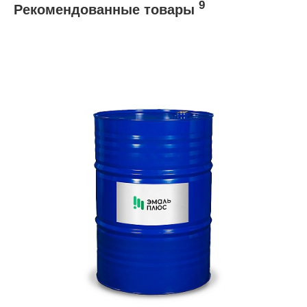
9
Рекомендованные товары