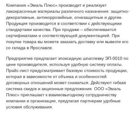
Компания «Эмаль Плюс» производит и реализует
лакокрасочные материалы различного назначения: защитно-
декоративные, антикоррозийные, огнезащитные и другие.
Продукция производится в соответствии с действующими
стандартами качества. При продаже – обеспечивается
сертификатами и соответствующей документацией. При
покупке товара вы можете заказать доставку или вывезти его
со склада в Ярославле.
Предприятие предлагает эпоксидную шпатлевку ЭП-0010 по
цене производителя, используя удобную систему оплаты.
Прайс-лист предусматривает базовую стоимость продукции,
которая в зависимости от объема и особенностей
договорных отношений может снижаться. Действуют гибкая
система скидок и акционные предложения. ООО «Эмаль
Плюс» приглашает к взаимовыгодному сотрудничеству
компании и организации, предлагая партнерам удобные
условия обслуживания.