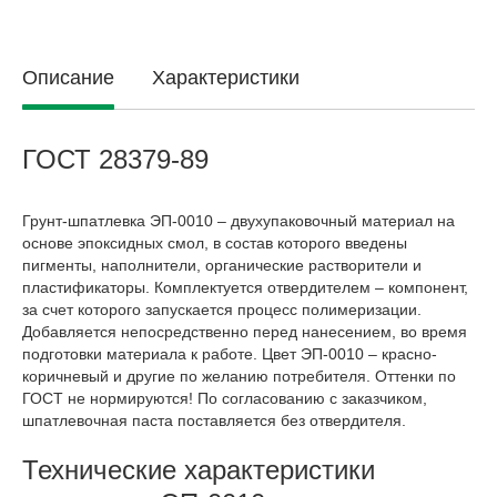
Описание
Характеристики
ГОСТ 28379-89
Грунт-шпатлевка ЭП-0010 – двухупаковочный материал на
основе эпоксидных смол, в состав которого введены
пигменты, наполнители, органические растворители и
пластификаторы. Комплектуется отвердителем – компонент,
за счет которого запускается процесс полимеризации.
Добавляется непосредственно перед нанесением, во время
подготовки материала к работе. Цвет ЭП-0010 – красно-
коричневый и другие по желанию потребителя. Оттенки по
ГОСТ не нормируются! По согласованию с заказчиком,
шпатлевочная паста поставляется без отвердителя.
Технические характеристики