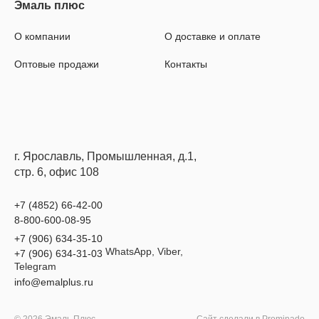
О компании
О доставке и оплате
Оптовые продажи
Контакты
г. Ярославль, Промышленная, д.1,
стр. 6, офис 108
+7 (4852) 66-42-00
8-800-600-08-95
+7 (906) 634-35-10
WhatsApp, Viber,
+7 (906) 634-31-03
Telegram
info@emalplus.ru
© 2026 Эмаль Плюс
Сайт сделали в
Prominado