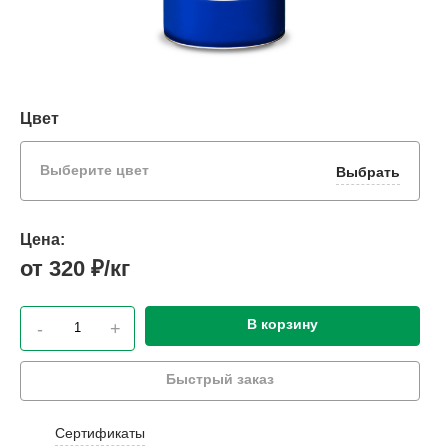
Цвет
Выберите цвет
Выбрать
Цена:
от 320 ₽/кг
В корзину
-
+
Быстрый заказ
Сертификаты