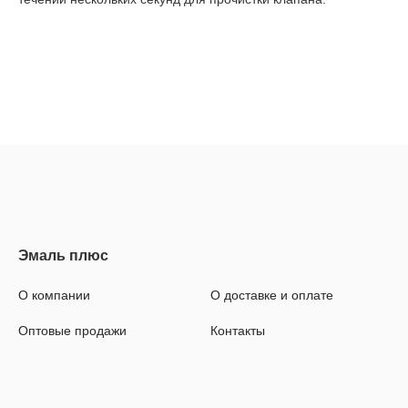
О компании
О доставке и оплате
Оптовые продажи
Контакты