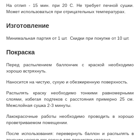
На отлип - 15 мин. при 20 С. Не требует печной сушки.
Может использоваться при отрицательных температурах.
Изготовление
Минимальная партия от 1 шт. Скидки при покупке от 10 шт.
Покраска
Перед распылением баллончик с краской необходимо
хорошо встряхнуть.
Наносится на чистую, сухую и обезжиренную поверхность.
Распылять краску необходимо тонкими равномерными
слоями, избегая подтеков с расстояния примерно 25 см.
Межслойная сушка 2-3 минуты.
Лакокрасочные работы необходимо проводить в хорошо
проветриваемом помещении.
После использования: перевернуть баллон и распылять в
течении нескольких секунд для прочистки клапана.