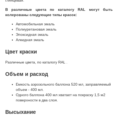
глянцевая.
В различные цвета по каталогу RAL могут быть
колерованы следующие типы красок:
Автомобильная эмаль
Полиуретановая эмаль
Эпоксидная эмаль
Алкидная эмаль
Цвет краски
Различные цвета, по каталогу RAL .
Объем и расход
Емкость аэрозольного баллона 520 мл, заправляемый
объем - 400 мл.
Одного баллона 400 мл хватает на покраску 1,5 м2
поверхности в два слоя.
Высыхание