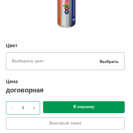
Цвет
Выберите цвет
Выбрать
Цена
договорная
В корзину
-
+
Быстрый заказ