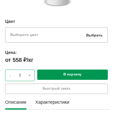
Цвет
Выберите цвет
Выбрать
Цена:
от 558 ₽/кг
В корзину
-
+
Быстрый заказ
Описание
Характеристики