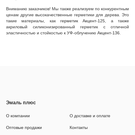
Вниманию заказчиков! Мы также реализуем по конкурентным
ценам другие высокачественные герметики для дерева. Это
такие материалы, как
герметик Акцент-125
, а также
акриловый силиконизированный герметик с отличной
эластичностью и стойкостью к УФ-облучению
Акцент-136
.
О компании
О доставке и оплате
Оптовые продажи
Контакты