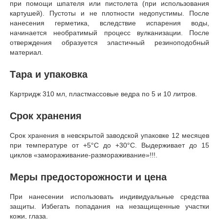
при помощи шпателя или пистолета (при использования
картушей). Пустоты и не плотности недопустимы. После
нанесения герметика, вследствие испарения воды,
начинается необратимый процесс вулканизации. После
отверждения образуется эластичный резиноподобный
материал.
Тара и упаковка
Картридж 310 мл, пластмассовые ведра по 5 и 10 литров.
Срок хранения
Срок хранения в невскрытой заводской упаковке 12 месяцев
при температуре от +5°С до +30°С. Выдерживает до 15
циклов «замораживание-размораживание»!!!.
Меры предосторожности и цена
При нанесении использовать индивидуальные средства
защиты. Избегать попадания на незащищенные участки
кожи, глаза.