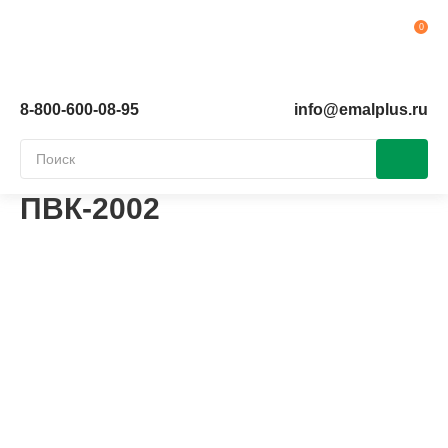
Ко
8-800-600-08-95
info@emalplus.ru
ПВК-2002