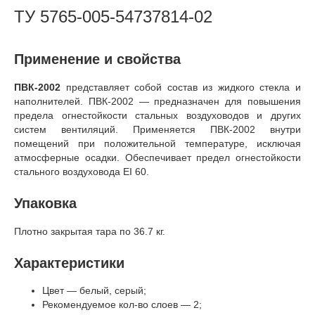
ТУ 5765-005-54737814-02
Применение и свойства
ПВК-2002
представляет собой состав из жидкого стекла и
наполнителей. ПВК-2002 — предназначен для повышения
предела огнестойкости стальных воздуховодов и других
систем вентиляций. Применяется ПВК-2002 внутри
помещений при положительной температуре, исключая
атмосферные осадки. Обеспечивает предел огнестойкости
стального воздуховода EI 60.
Упаковка
Плотно закрытая тара по 36.7 кг.
Характеристики
Цвет — белый, серый;
Рекомендуемое кол-во слоев — 2;