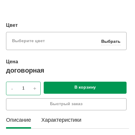
Цвет
Выберите цвет
Выбрать
Цена
договорная
В корзину
-
+
Быстрый заказ
Описание
Характеристики