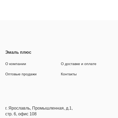
О компании
О доставке и оплате
Оптовые продажи
Контакты
г. Ярославль, Промышленная, д.1,
стр. 6, офис 108