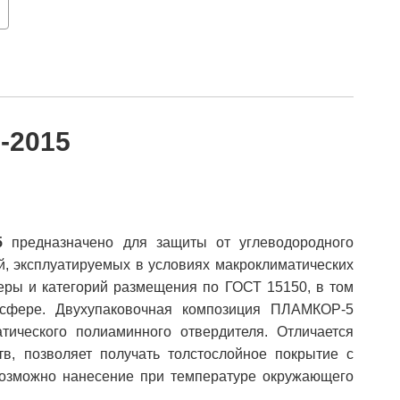
-2015
5
предназначено для защиты от углеводородного
й, эксплуатируемых в условиях макроклиматических
еры и категорий размещения по ГОСТ 15150, в том
сфере. Двухупаковочная композиция ПЛАМКОР-5
тического полиаминного отвердителя. Отличается
в, позволяет получать толстослойное покрытие с
озможно нанесение при температуре окружающего