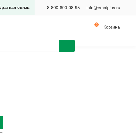
братная связь
8-800-600-08-95
info@emalplus.ru
Корзина