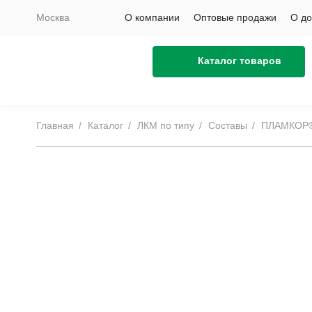
Москва
О компании
Оптовые продажи
О до
Каталог товаров
Главная
Каталог
ЛКМ по типу
Составы
ПЛАМКОР®