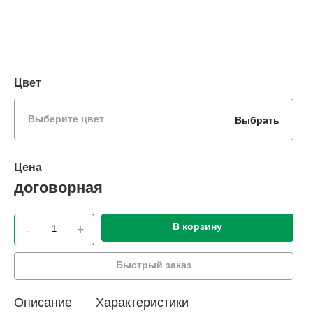
Цвет
Выберите цвет
Выбрать
Цена
договорная
В корзину
-
+
Быстрый заказ
Описание
Характеристики