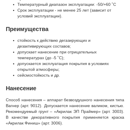
Температурный диапазон эксплуатации: -50/+60 ˚С
Срок эксплуатации - не менее 25 лет (зависит от
условий эксплуатации).
Преимущества
стойкость к действию дегазирующих и
дезактивирующих составов;
допускает нанесение при отрицательных
температурах (до -5 ˚С);
допускается эксплуатация покрытия в условиях
открытой атмосферы;
сейсмостойкость и др.
Нанесение
Способ нанесения – аппарат безвоздушного нанесения типа
Вагнер (арт. 9012). Допускается нанесение валиком, кистью.
Рекомендуемый грунт – «Акрилак ЭП Праймер» (арт. 3003).
В качестве декоративного покрытия применяется краска
«Акрилак Финиш» (арт. 3006).