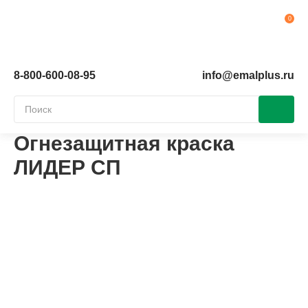
Ко
8-800-600-08-95
info@emalplus.ru
Огнезащитная краска
ЛИДЕР СП