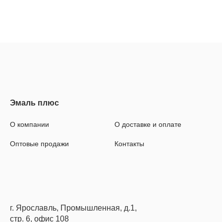
О компании
О доставке и оплате
Оптовые продажи
Контакты
г. Ярославль, Промышленная, д.1,
стр. 6, офис 108