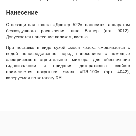
Нанесение
Огнезащитная краска «Джокер 522» наносится аппаратом
безвоздушного распыления типа Вагнер (арт. 9012).
Допускается нанесение валиком, кистью.
При поставке в виде сухой смеси краска смешивается с
водой непосредственно перед нанесением с помощью
электрического строительного миксера. Для обеспечения
гидроизоляции и придания декоративных свойств
применяется покрывная эмаль «ПЭ-100» (арт. 4042),
колеруемая по каталогу RAL.