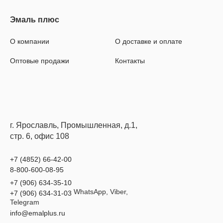
О компании
О доставке и оплате
Оптовые продажи
Контакты
г. Ярославль, Промышленная, д.1,
стр. 6, офис 108
+7 (4852) 66-42-00
8-800-600-08-95
+7 (906) 634-35-10
WhatsApp, Viber,
+7 (906) 634-31-03
Telegram
info@emalplus.ru