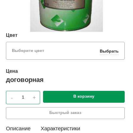
Цвет
Выберите цвет
Выбрать
Цена
договорная
В корзину
-
+
Быстрый заказ
Описание
Характеристики