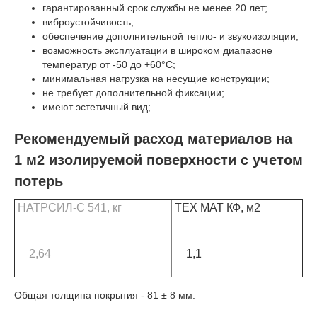
гарантированный срок службы не менее 20 лет;
виброустойчивость;
обеспечение дополнительной тепло- и звукоизоляции;
возможность эксплуатации в широком диапазоне
температур от -50 до +60°C;
минимальная нагрузка на несущие конструкции;
не требует дополнительной фиксации;
имеют эстетичный вид;
Рекомендуемый расход материалов на
1 м2 изолируемой поверхности с учетом
потерь
НАТРСИЛ-С 541, кг
ТЕХ МАТ КФ, м2
2,64
1,1
Общая толщина покрытия - 81 ± 8 мм.