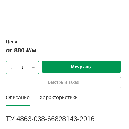
Цена:
от 880 ₽/м
В корзину
-
+
Быстрый заказ
Описание
Характеристики
ТУ 4863-038-66828143-2016