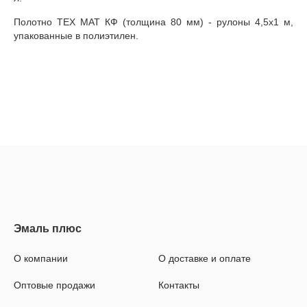
Полотно ТЕХ МАТ КФ (толщина 80 мм) - рулоны 4,5х1 м,
упакованные в полиэтилен.
О компании
О доставке и оплате
Оптовые продажи
Контакты