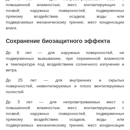
повышенной влажностью; мест, контактирующих с
почвой; наружных поверхностей, подверженных
прямому воздействию осадков, воды или
подвергаемых механическому трению; мест конденсации
влаги.
Сохранение биозащитного эффекта
До 8 лет — для наружных поверхностей, не
подверженных вымыванию, при переменной влажности
и температуре под воздействием солнечного излучения и
ветра.
До 25 лет — для внутренних и скрытых
поверхностей, невентилируемых и плохо вентилируемых
полостей.
До 3 лет — для непроветриваемых мест с
повышенной влажностью; мест, контактирующих с
почвой; наружных поверхностей, подверженных
прямому воздействию осадков, воды или
подвергаемых механическому трению; мест конденсации