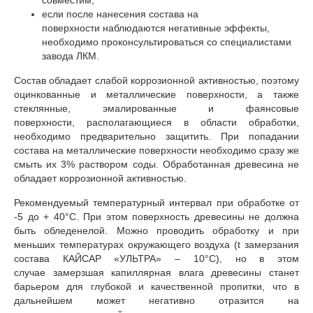
если после нанесения состава на
поверхности наблюдаются негативные эффекты,
необходимо проконсультироваться со специалистами
завода ЛКМ.
Состав обладает слабой коррозионной активностью, поэтому
оцинкованные и металлические поверхности, а также
стеклянные, эмалированные и фаянсовые
поверхности, располагающиеся в области обработки,
необходимо предварительно защитить. При попадании
состава на металлические поверхности необходимо сразу же
смыть их 3% раствором соды. Обработанная древесина не
обладает коррозионной активностью.
Рекомендуемый температурный интервал при обработке от
-5 до + 40°С. При этом поверхность древесины не должна
быть обледенелой. Можно проводить обработку и при
меньших температурах окружающего воздуха (t замерзания
состава КАЙСАР «УЛЬТРА» – 10°С), но в этом
случае замерзшая капиллярная влага древесины станет
барьером для глубокой и качественной пропитки, что в
дальнейшем может негативно отразится на