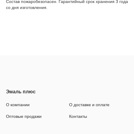
Состав пожаробезопасен. Гарантийный срок хранения 3 года
со дня изготовления.
О компании
О доставке и оплате
Оптовые продажи
Контакты