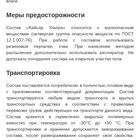
влаги.
Меры предосторожности
Состав «Кайсар Ультра» относится к малоопасным
веществам (четвертая группа опасности веществ по ГОСТ
12.1.007-76). При работе с составом использовать
резиновые перчатки, очки. При нанесении методом
распыления дополнительно использовать респиратор. Не
допускать попадания состава на открытые участки тела.
Транспортировка
Состав поставляется потребителю в полностью готовом виде
с приложением соответствующей документации. Состав
транспортируется любым видом транспорта в крытых
транспортных средствах в соответствии с правилами
перевозки грузов, действующих на транспорте данного вида.
Состав хранится в герметично закрытых полимерных
емкостях при температуре от -30°С до +50 °С. При
транспортировке и хранении допускается замораживание
состава, после размораживания сохраняет свои свойства.