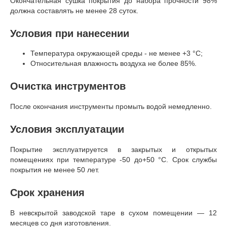
Окончательная сушка покрытия до набора прочности 98%
должна составлять не менее 28 суток.
Условия при нанесении
Температура окружающей среды - не менее +3 °С;
Относительная влажность воздуха не более 85%.
Очистка инструментов
После окончания инструменты промыть водой немедленно.
Условия эксплуатации
Покрытие эксплуатируется в закрытых и открытых
помещениях при температуре -50 до+50 °С. Срок службы
покрытия не менее 50 лет.
Срок хранения
В невскрытой заводской таре в сухом помещении — 12
месяцев со дня изготовления.