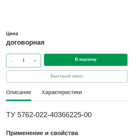
Цена
договорная
В корзину
-
+
Быстрый заказ
Описание
Характеристики
ТУ 5762-022-40366225-00
Применение и свойства