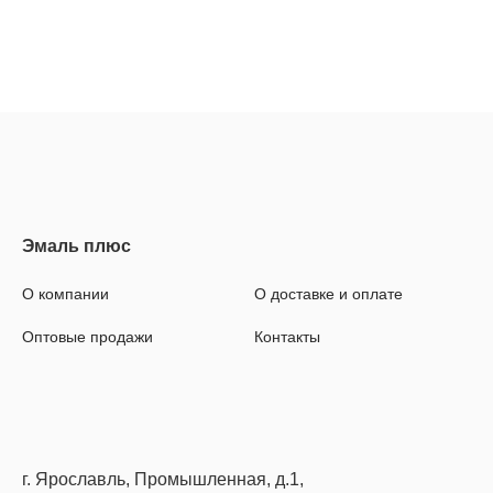
О компании
О доставке и оплате
Оптовые продажи
Контакты
г. Ярославль, Промышленная, д.1,