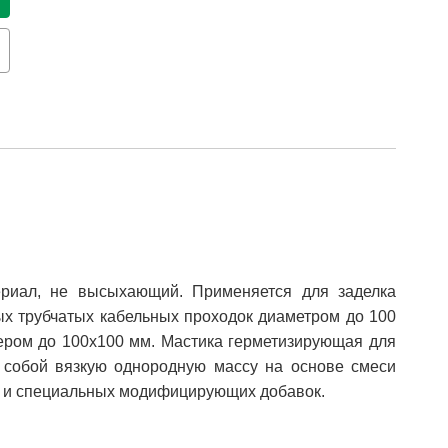
риал, не высыхающий. Применяется для заделка
ых трубчатых кабельных проходок диаметром до 100
мером до 100х100 мм. Мастика герметизирующая для
 собой вязкую однородную массу на основе смеси
в и специальных модифицирующих добавок.