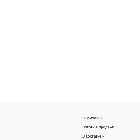
О компании
Оптовые продажи
О доставке и