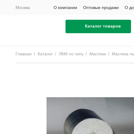
Москва
О компании
Оптовые продажи
О до
Каталог товаров
Главная
Каталог
ЛКМ по типу
Мастики
Мастика г