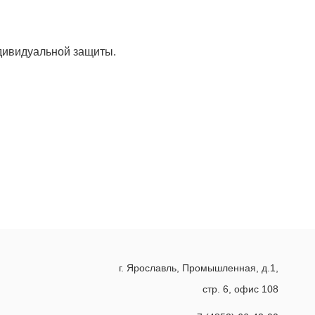
дивидуальной защиты.
г. Ярославль, Промышленная, д.1,
стр. 6, офис 108