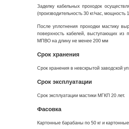
Заделку кабельных проходок осуществл
(производительность 30 кг/час, мощность 
После уплотнения проходки мастику вы
поверхность кабелей, выступающих из 
МПВО на длину не менее 200 мм
Срок хранения
Срок хранения в невскрытой заводской уп
Срок эксплуатации
Срок эксплуатации мастики МГКП 20 лет.
Фасовка
Картонные барабаны по 50 кг и картонные 