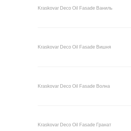
Kraskovar Deco Oil Fasade Ваниль
Kraskovar Deco Oil Fasade Вишня
Kraskovar Deco Oil Fasade Волна
Kraskovar Deco Oil Fasade Гранат