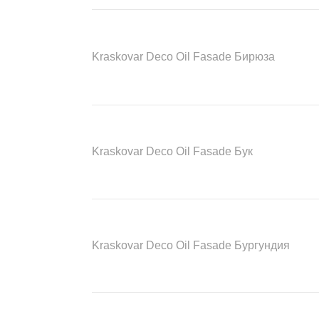
Kraskovar Deco Oil Fasade Бирюза
Kraskovar Deco Oil Fasade Бук
Kraskovar Deco Oil Fasade Бургундия