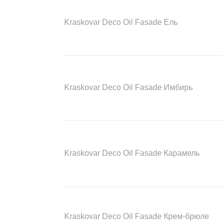
Kraskovar Deco Oil Fasade Ель
Kraskovar Deco Oil Fasade Имбирь
Kraskovar Deco Oil Fasade Карамель
Kraskovar Deco Oil Fasade Крем-брюле