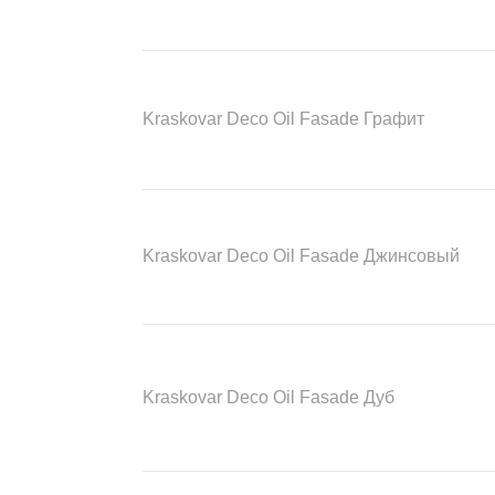
Kraskovar Deco Oil Fasade Графит
Kraskovar Deco Oil Fasade Джинсовый
Kraskovar Deco Oil Fasade Дуб