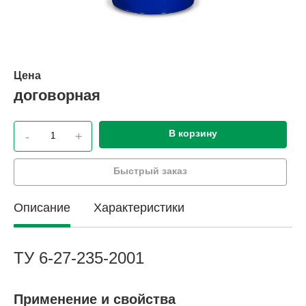
Цена
договорная
В корзину
-
+
Быстрый заказ
Описание
Характеристики
ТУ 6-27-235-2001
Применение и свойства