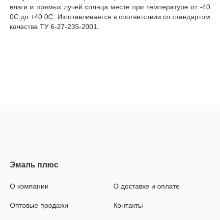
влаги и прямых лучей солнца месте при температуре от -40
0С до +40 0С. Изготавливается в соответствии со стандартом
качества ТУ 6-27-235-2001.
О компании
О доставке и оплате
Оптовые продажи
Контакты