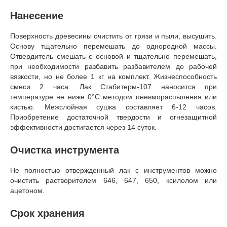
Нанесение
Поверхность древесины очистить от грязи и пыли, высушить.
Основу тщательно перемешать до однородной массы.
Отвердитель смешать с основой и тщательно перемешать,
при необходимости разбавить разбавителем до рабочей
вязкости, но не более 1 кг на комплект. Жизнеспособность
смеси 2 часа. Лак Стабитерм-107 наносится при
температуре не ниже 0°C методом пневмораспыления или
кистью. Межслойная сушка составляет 6-12 часов.
Приобретение достаточной твердости и огнезащитной
эффективности достигается через 14 суток.
Очистка инструмента
Не полностью отвержденный лак с инструментов можно
очистить растворителем 646, 647, 650, ксилолом или
ацетоном.
Срок хранения