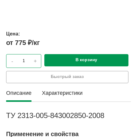
Цена:
от 775 ₽/кг
В корзину
-
+
Быстрый заказ
Описание
Характеристики
ТУ 2313-005-843002850-2008
Применение и свойства