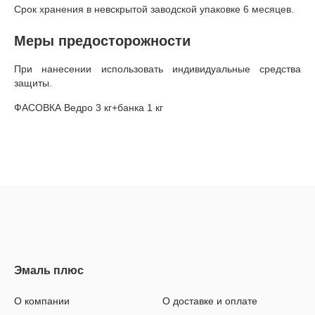
Срок хранения в невскрытой заводской упаковке 6 месяцев.
Меры предосторожности
При нанесении использовать индивидуальные средства
защиты.
ФАСОВКА Ведро 3 кг+банка 1 кг
О компании
О доставке и оплате