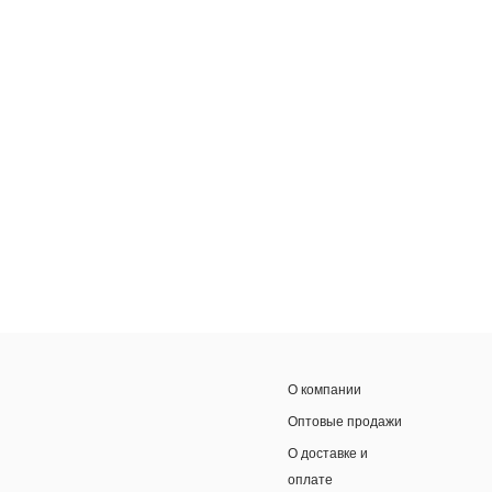
О компании
Оптовые продажи
О доставке и
оплате