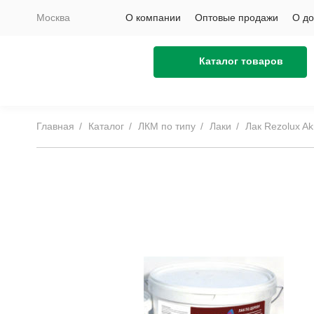
Москва
О компании
Оптовые продажи
О до
Каталог товаров
Главная
Каталог
ЛКМ по типу
Лаки
Лак Rezolux Ak