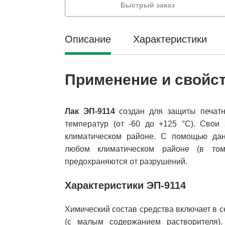
Быстрый заказ
Описание
Характеристики
Применение и свойс
Лак ЭП-9114
создан для защиты печатн
температур (от -60 до +125 °С). Свои
климатическом районе. С помощью дан
любом климатическом районе (в том
предохраняются от разрушений.
Характеристики ЭП-9114
Химический состав средства включает в 
(с малым содержанием растворителя).