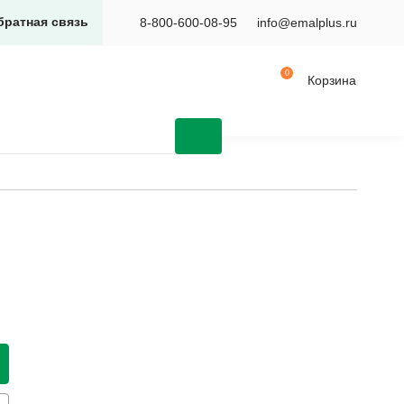
братная связь
8-800-600-08-95
info@emalplus.ru
Корзина