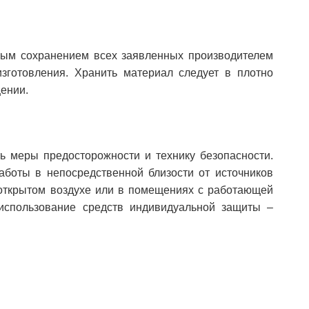
ным сохранением всех заявленных производителем
зготовления. Хранить материал следует в плотно
щении.
 меры предосторожности и технику безопасности.
аботы в непосредственной близости от источников
открытом воздухе или в помещениях с работающей
использование средств индивидуальной защиты –