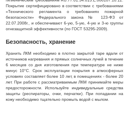
Покрытие сертифицировано в соответствии с требованиями
«Технического регламента о требованиях пожарной
безопасности» Федерального закона № 123-ФЗ от
22.07.2008г., и обеспечивают 6-ую, 5-ую, 4-ую и 3-ю группы
огнезащитной эффективности (по ГОСТ 53295-2009).
Безопасность, хранение
Хранить ЛКМ необходимо в плотно закрытой таре вдали от
источников нагревания и прямых солнечных лучей в течение
6 месяцев со дня изготовления при температуре не ниже
минус 10°C. Срок эксплуатации покрытия в атмосферных
условиях составляет более 10 лет, в помещениях - более 20
лет. При работе с рассматриваемым ЛКМ принимайте меры
предосторожности. Используйте индивидуальные средства
защиты (респираторы, очки, перчатки). При попадании на
кожу необходимо тщательно промыть водой с мылом.