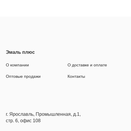
О компании
О доставке и оплате
Оптовые продажи
Контакты
г. Ярославль, Промышленная, д.1,
стр. 6, офис 108