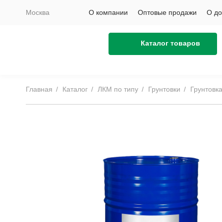
Москва
О компании
Оптовые продажи
О до
Каталог товаров
Главная
Каталог
ЛКМ по типу
Грунтовки
Грунтовк