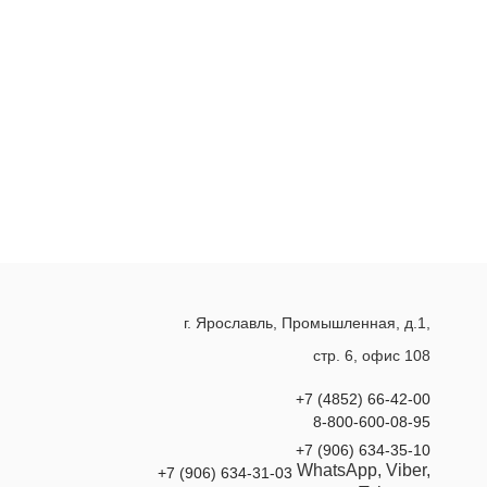
г. Ярославль, Промышленная, д.1,
стр. 6, офис 108
+7 (4852) 66-42-00
8-800-600-08-95
+7 (906) 634-35-10
WhatsApp, Viber,
+7 (906) 634-31-03