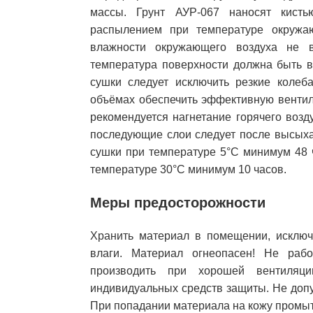
массы. Грунт АУР-067 наносят кисть
распылением при температуре окружа
влажности окружающего воздуха не 
температура поверхности должна быть в
сушки следует исключить резкие колеб
объёмах обеспечить эффективную вентил
рекомендуется нагнетание горячего возд
последующие слои следует после высых
сушки при температуре 5°С минимум 48 
температуре 30°С минимум 10 часов.
Меры предосторожности
Хранить материал в помещении, исключ
влаги. Материал огнеопасен! Не рабо
производить при хорошей вентиляци
индивидуальных средств защиты. Не доп
При попадании материала на кожу промыт