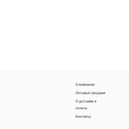
О компании
Оптовые продажи
О доставке и
оплате
Контакты