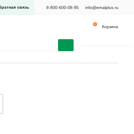
братная связь
8-800-600-08-95
info@emalplus.ru
Корзина