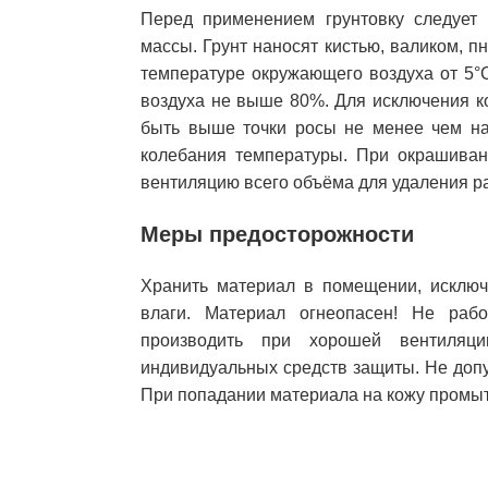
Перед применением грунтовку следует
массы. Грунт наносят кистью, валиком,
температуре окружающего воздуха от 5°
воздуха не выше 80%. Для исключения к
быть выше точки росы не менее чем на 
колебания температуры. При окрашиван
вентиляцию всего объёма для удаления р
Меры предосторожности
Хранить материал в помещении, исключ
влаги. Материал огнеопасен! Не рабо
производить при хорошей вентиляци
индивидуальных средств защиты. Не доп
При попадании материала на кожу промыт