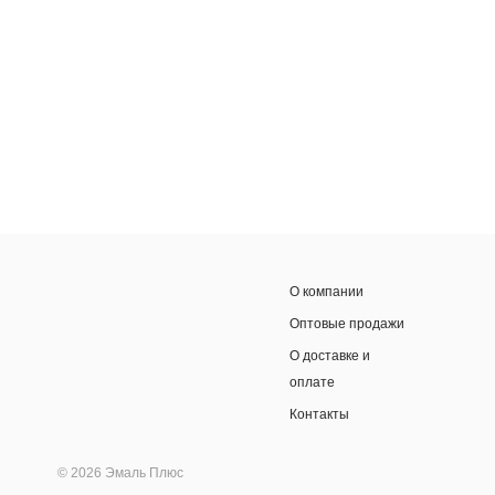
О компании
Оптовые продажи
О доставке и
оплате
Контакты
© 2026 Эмаль Плюс