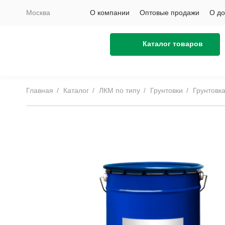
Москва
О компании
Оптовые продажи
О до
Каталог товаров
Главная
Каталог
ЛКМ по типу
Грунтовки
Грунтовк