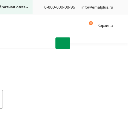
братная связь
8-800-600-08-95
info@emalplus.ru
Корзина