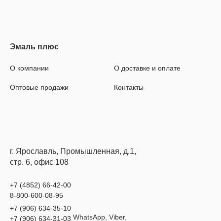
О компании
О доставке и оплате
Оптовые продажи
Контакты
г. Ярославль, Промышленная, д.1,
стр. 6, офис 108
+7 (4852) 66-42-00
8-800-600-08-95
+7 (906) 634-35-10
WhatsApp, Viber,
+7 (906) 634-31-03