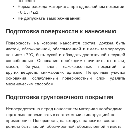
плесенью.
Норма расхода материала при однослойном покрытии
- 0,1 л / м2.
Не допускать замораживания!
Подготовка поверхности к нанесению
Поверхность, на которую наносится состав, должна быть
чистой, обезжиренной, обеспыленной и иметь температуру
не ниже +7°С, быть сухой и обладать достаточной несущей
способностью. Основание необходимо очистить от пыли,
масел, битума, клея, лакокрасочных покрытий и
других веществ, снижающих адгезию. Непрочные участки
основания, ослабленный поверхностный слой удалить
механическим способом.
Подготовка грунтовочного покрытия
Непосредственно перед нанесением материал необходимо
тщательно перемешать в соответствии с инструкцией по
применению. Поверхность, на которую наносится состав,
должна быть чистой, обезжиренной, обеспыленной и иметь