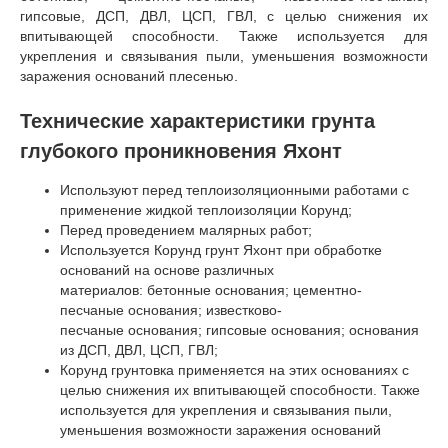
гипсовые, ДСП, ДВЛ, ЦСП, ГВЛ, с целью снижения их
впитывающей способности. Также используется для
укрепления и связывания пыли, уменьшения возможности
заражения оснований плесенью.
Технические характеристики грунта
глубокого проникновения Яхонт
Используют перед теплоизоляционными работами с
применение жидкой теплоизоляции Корунд;
Перед проведением малярных работ;
Используется Корунд грунт Яхонт при обработке
оснований на основе различных
материалов: бетонные основания; цементно-
песчаные основания; известково-
песчаные основания; гипсовые основания; основания
из ДСП, ДВЛ, ЦСП, ГВЛ;
Корунд грунтовка применяется на этих основаниях с
целью снижения их впитывающей способности. Также
используется для укрепления и связывания пыли,
уменьшения возможности заражения оснований