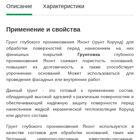
Описание
Характеристики
Применение и свойства
Грунт глубокого проникновения Яхонт (грунт Корунд) для
обработки поверхностей перед нанесением на них
финишных покрытий.
Грунтовка
глубокого
проникновения Яхонт снижает пористость оснований,
повышает их долговечность, а также способствует
упрочнению оснований. Может использоваться для
проведения фасадных или внутренних работ.
Данный грунт - это готовый к применению состав,
обладающий высокой адгезией к различным поверхностям и
обеспечивающий надежную защиту поверхности перед
нанесением жидкой керамической теплоизоляции Корунд
или другого состава.
Грунт глубокого проникновения Яхонт используется в
качестве составов для обработки оснований, таких как
бетонные, цементно-песчаные, известково-песчаные,