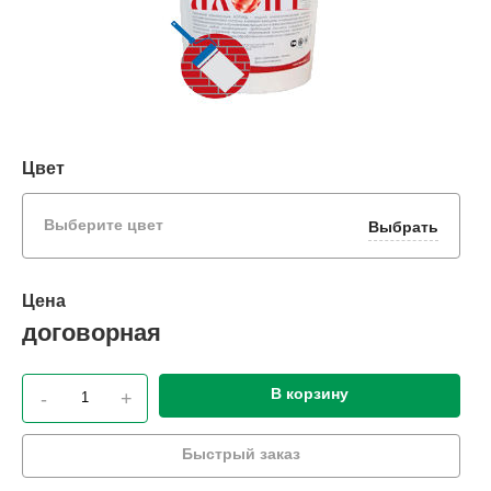
Цвет
Выберите цвет
Выбрать
Цена
договорная
В корзину
-
+
Быстрый заказ