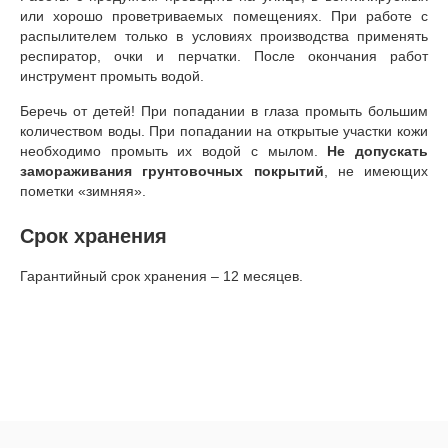
или хорошо проветриваемых помещениях. При работе с
распылителем только в условиях производства применять
респиратор, очки и перчатки. После окончания работ
инструмент промыть водой.
Беречь от детей! При попадании в глаза промыть большим
количеством воды. При попадании на открытые участки кожи
необходимо промыть их водой с мылом.
Н
е допускать
замораживания грунтовочных покрытий
, не имеющих
пометки «зимняя».
Срок хранения
Гарантийный срок хранения – 12 месяцев.