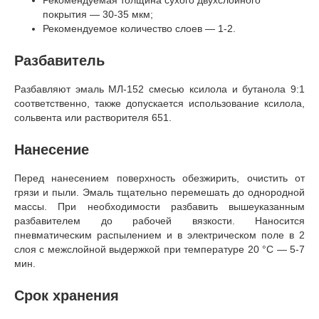
покрытия — 30-35 мкм;
Рекомендуемое количество слоев — 1-2.
Разбавитель
Разбавляют эмаль МЛ-152 смесью ксилола и бутанола 9:1
соответственно, также допускается использование ксилола,
сольвента или растворителя 651.
Нанесение
Перед нанесением поверхность обезжирить, очистить от
грязи и пыли. Эмаль тщательно перемешать до однородной
массы. При необходимости разбавить вышеуказанным
разбавителем до рабочей вязкости. Наносится
пневматическим распылением и в электрическом поле в 2
слоя с межслойной выдержкой при температуре 20 °C — 5-7
мин.
Срок хранения