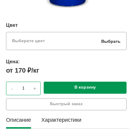
Цвет
Выберите цвет
Выбрать
Цена:
от 170 ₽/кг
В корзину
-
+
Быстрый заказ
Описание
Характеристики