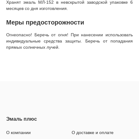
Хранят эмаль МЛ-152 в невскрытой заводской упаковке 6
месяцев со дня изготовления.
Меры предосторожности
Огнеопасно! Беречь от огня! При нанесении использовать
индивидуальные средства защиты. Беречь от попадания
прямых солнечных лучей.
О компании
О доставке и оплате