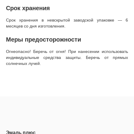
Срок хранения
Срок хранения в невскрытой заводской упаковке — 6
месяцев со дня изготовления.
Меры предосторожности
Огнеопасно! Беречь от огня! При нанесении использовать
индивидуальные средства защиты. Беречь от прямых
солнечных лучей.