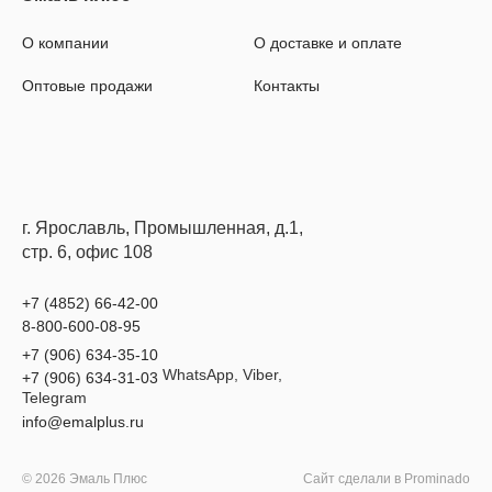
О компании
О доставке и оплате
Оптовые продажи
Контакты
г. Ярославль, Промышленная, д.1,
стр. 6, офис 108
+7 (4852) 66-42-00
8-800-600-08-95
+7 (906) 634-35-10
WhatsApp, Viber,
+7 (906) 634-31-03
Telegram
info@emalplus.ru
© 2026 Эмаль Плюс
Сайт сделали в
Prominado