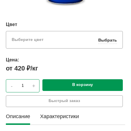
Цвет
Выберите цвет
Выбрать
Цена:
от 420 ₽/кг
В корзину
-
+
Быстрый заказ
Описание
Характеристики