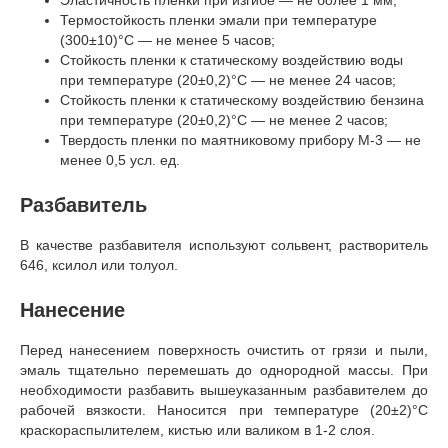
Термостойкость пленки эмали при температуре
(300±10)°C — не менее 5 часов;
Стойкость пленки к статическому воздействию воды
при температуре (20±0,2)°С — не менее 24 часов;
Стойкость пленки к статическому воздействию бензина
при температуре (20±0,2)°С — не менее 2 часов;
Твердость пленки по маятниковому прибору М-3 — не
менее 0,5 усл. ед.
Разбавитель
В качестве разбавителя используют сольвент, растворитель
646, ксилол или толуол.
Нанесение
Перед нанесением поверхность очистить от грязи и пыли,
эмаль тщательно перемешать до однородной массы. При
необходимости разбавить вышеуказанным разбавителем до
рабочей вязкости. Наносится при температуре (20±2)°C
краскораспылителем, кистью или валиком в 1-2 слоя.