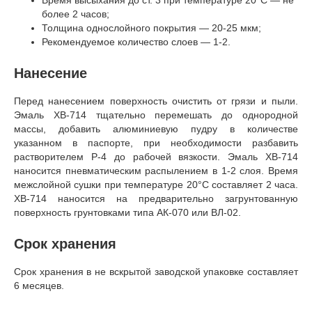
более 2 часов;
Толщина однослойного покрытия — 20-25 мкм;
Рекомендуемое количество слоев — 1-2.
Нанесение
Перед нанесением поверхность очистить от грязи и пыли.
Эмаль ХВ-714 тщательно перемешать до однородной
массы, добавить алюминиевую пудру в количестве
указанном в паспорте, при необходимости разбавить
растворителем Р-4 до рабочей вязкости. Эмаль ХВ-714
наносится пневматическим распылением в 1-2 слоя. Время
межслойной сушки при температуре 20°C составляет 2 часа.
ХВ-714 наносится на предварительно загрунтованную
поверхность грунтовками типа АК-070 или ВЛ-02.
Срок хранения
Срок хранения в не вскрытой заводской упаковке составляет
6 месяцев.