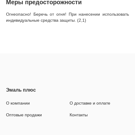
Меры предосторожности
Огнеопасно! Беречь от огня! При нанесении использовать
индивидуальные средства защиты. (2,1)
О компании
О доставке и оплате
Оптовые продажи
Контакты