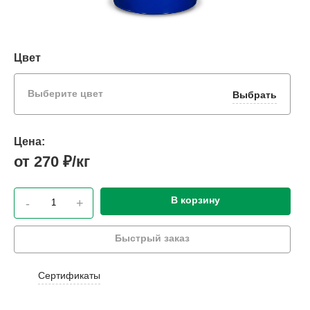
Цвет
Выберите цвет
Выбрать
Цена:
от 270 ₽/кг
В корзину
-
+
Быстрый заказ
Сертификаты