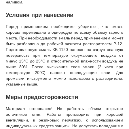
наливом.
Условия при нанесении
Перед применением необходимо убедиться, что эмаль
хорошо перемешана и однородна по всему объему тарного
места. При необходимости эмаль перед применением может
быть разбавлена до рабочей вязкости растворителем Р-12.
Подготовленную эмаль ХВ-1120 наносят на загрунтованную
поверхность при температуре окружающего воздуха от
минус 15°С до 25°С и относительной влажности воздуха не
выше 80%. После высыхания слоя эмали (2 часа при
температуре 20°С) наносят последующие слои. Для
промывки инструмента можно использовать растворители,
указанные выше.
Меры предосторожности
Материал огнеопасен! Не работать вблизи открытых
источников огня. Работы производить при хорошей
вентиляции, в резиновых перчатках, с использованием
индивидуальных средств защиты. Не допускать попадания в