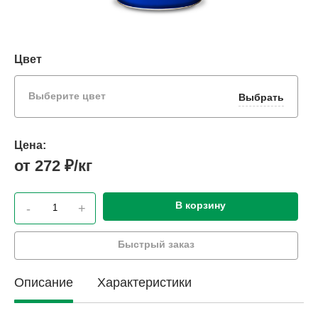
Цвет
Выберите цвет
Выбрать
Цена:
от 272 ₽/кг
В корзину
-
+
Быстрый заказ
Описание
Характеристики