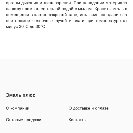
органы дыхания и пищеварения. При попадании материала
на кожу промыть ее теплой водой с мылом. Хранить эмаль в
помещении в плотно закрытой таре, исключив попадание на
нее прямых солнечных лучей и влаги при температуре от
минус 30°С до 30°С.
О компании
О доставке и оплате
Оптовые продажи
Контакты