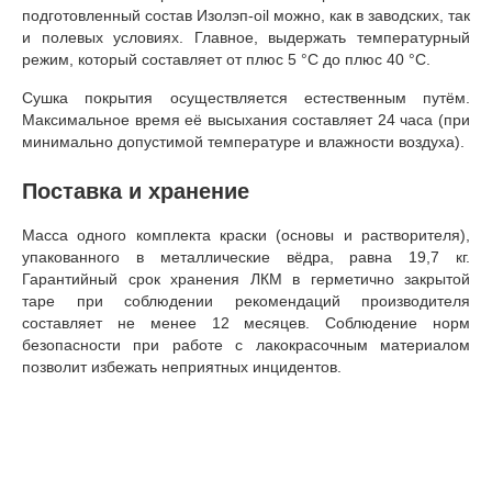
подготовленный состав Изолэп-oil можно, как в заводских, так
и полевых условиях. Главное, выдержать температурный
режим, который составляет от плюс 5 °С до плюс 40 °С.
Сушка покрытия осуществляется естественным путём.
Максимальное время её высыхания составляет 24 часа (при
минимально допустимой температуре и влажности воздуха).
Поставка и хранение
Масса одного комплекта краски (основы и растворителя),
упакованного в металлические вёдра, равна 19,7 кг.
Гарантийный срок хранения ЛКМ в герметично закрытой
таре при соблюдении рекомендаций производителя
составляет не менее 12 месяцев. Соблюдение норм
безопасности при работе с лакокрасочным материалом
позволит избежать неприятных инцидентов.