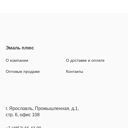
О компании
О доставке и оплате
Оптовые продажи
Контакты
г. Ярославль, Промышленная, д.1,
стр. 6, офис 108
+7 (4852) 66-42-00