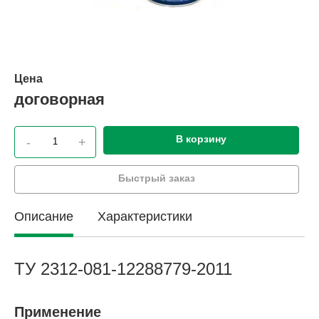
Цена
договорная
В корзину
-
+
Быстрый заказ
Описание
Характеристики
ТУ 2312-081-12288779-2011
Применение