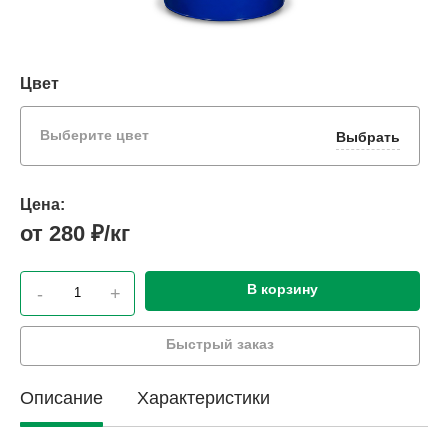
Цвет
Выберите цвет
Выбрать
Цена:
от 280 ₽/кг
В корзину
-
+
Быстрый заказ
Описание
Характеристики