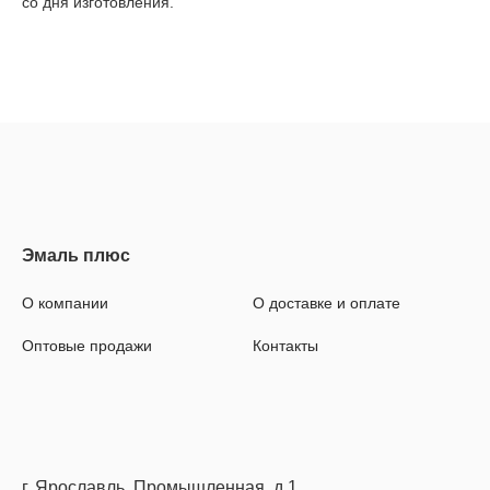
со дня изготовления.
О компании
О доставке и оплате
Оптовые продажи
Контакты
г. Ярославль, Промышленная, д.1,