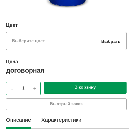
Цвет
Выберите цвет
Выбрать
Цена
договорная
В корзину
-
+
Быстрый заказ
Описание
Характеристики