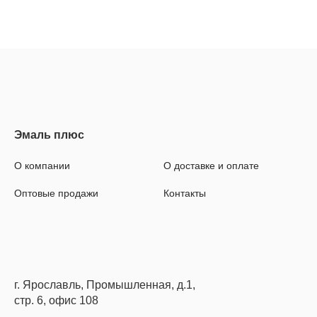
О компании
О доставке и оплате
Оптовые продажи
Контакты
г. Ярославль, Промышленная, д.1,
стр. 6, офис 108