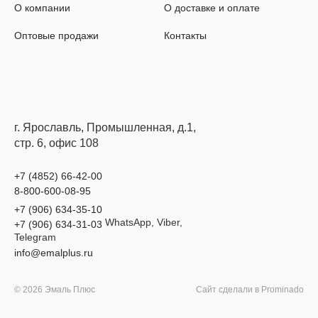
О компании
О доставке и оплате
Оптовые продажи
Контакты
г. Ярославль, Промышленная, д.1,
стр. 6, офис 108
+7 (4852) 66-42-00
8-800-600-08-95
+7 (906) 634-35-10
WhatsApp, Viber,
+7 (906) 634-31-03
Telegram
info@emalplus.ru
© 2026 Эмаль Плюс
Сайт сделали в
Prominado