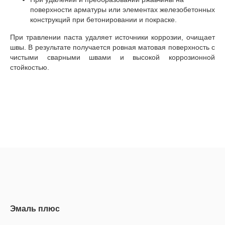
поверхности арматуры или элементах железобетонных
конструкций при бетонировании и покраске.
При травлении паста удаляет источники коррозии, очищает
швы. В результате получается ровная матовая поверхность с
чистыми сварными швами и высокой коррозионной
стойкостью.