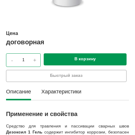
Цена
договорная
В корзину
-
+
Быстрый заказ
Описание
Характеристики
Применение и свойства
Средство для травления и пассивации сварных швов
Дезоксил 1 Гель
содержит ингибитор коррозии, безопасен