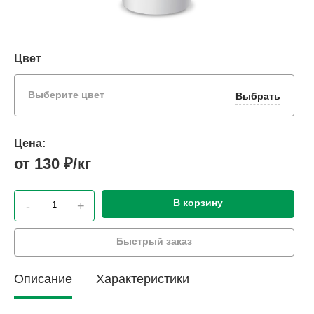
Цвет
Выберите цвет
Выбрать
Цена:
от 130 ₽/кг
В корзину
-
+
Быстрый заказ
Описание
Характеристики