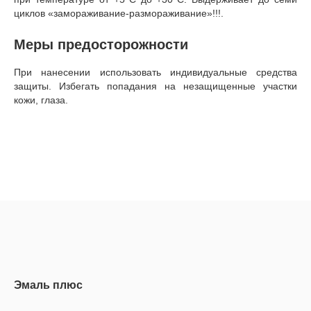
циклов «замораживание-размораживание»!!!.
Меры предосторожности
При нанесении использовать индивидуальные средства
защиты. Избегать попадания на незащищенные участки
кожи, глаза.