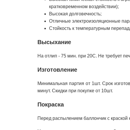
кратковременном воздействии);
Высокая долговечность;
Отличные электроизоляционные пар
Стойкость к температурным перепада
Высыхание
На отлип - 75 мин. при 20С. Не требует пе
Изготовление
Минимальная партия от 1шт. Срок изготов
минут. Скидки при покупке от 10шт.
Покраска
Перед распылением баллончик с краской 