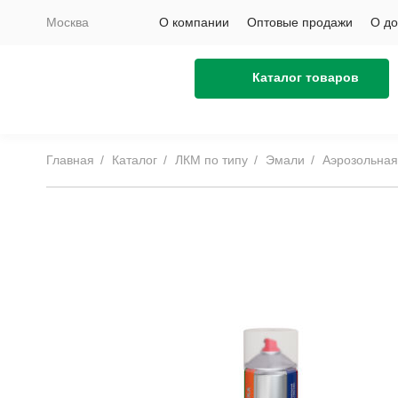
Москва
О компании
Оптовые продажи
О до
Каталог товаров
Главная
Каталог
ЛКМ по типу
Эмали
Аэрозольная